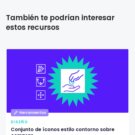
También te podrían interesar
estos recursos
Herramientas
DISEÑO
Conjunto de íconos estilo contorno sobre