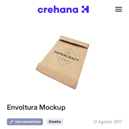
Envoltura Mockup
12 Agosto 2017
Herramientas
Diseño