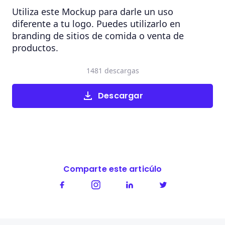
Utiliza este Mockup para darle un uso
diferente a tu logo. Puedes utilizarlo en
branding de sitios de comida o venta de
productos.
1481 descargas
Descargar
Comparte este articúlo