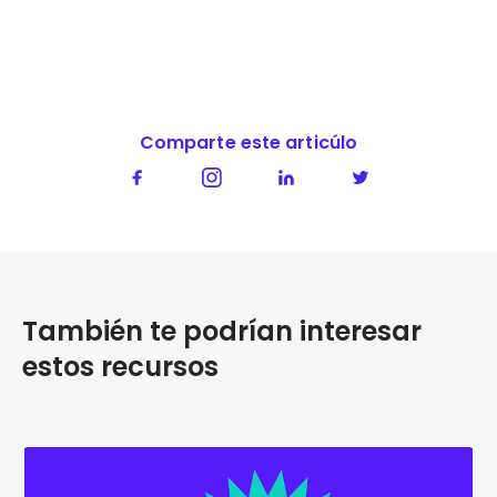
Comparte este articúlo
También te podrían interesar
estos recursos