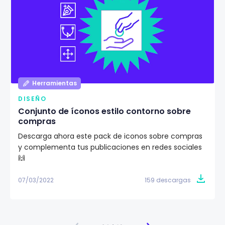
Herramientas
DISEÑO
Conjunto de íconos estilo contorno sobre
compras
Descarga ahora este pack de iconos sobre compras
y complementa tus publicaciones en redes sociales
🙌
07/03/2022
159 descargas