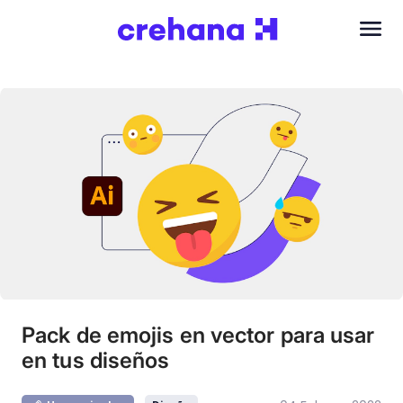
Pack de emojis en vector para usar
en tus diseños