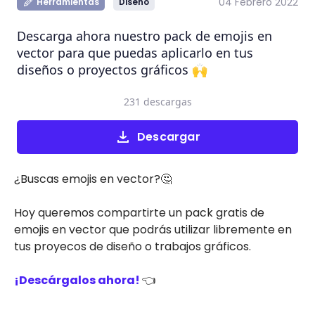
04 Febrero 2022
Herramientas
Diseño
Descarga ahora nuestro pack de emojis en
vector para que puedas aplicarlo en tus
diseños o proyectos gráficos 🙌
231 descargas
Descargar
¿Buscas emojis en vector?🤔
Hoy queremos compartirte un pack gratis de
emojis en vector que podrás utilizar libremente en
tus proyecos de diseño o trabajos gráficos.
¡Descárgalos ahora!
👈