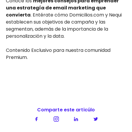
Conoce los
mejores consejos para emprender
una estrategía de email marketing que
convierta
. Entérate cómo Domicilios.com y Nequi
establecen sus objetivos de campaña y las
segmentan, además de la importancia de la
personalización y la data.
Contenido Exclusivo para nuestra comunidad
Premium.
Comparte este articúlo