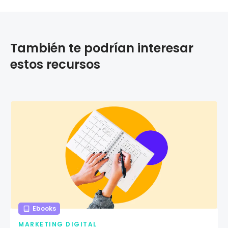
También te podrían interesar
estos recursos
Ebooks
MARKETING DIGITAL