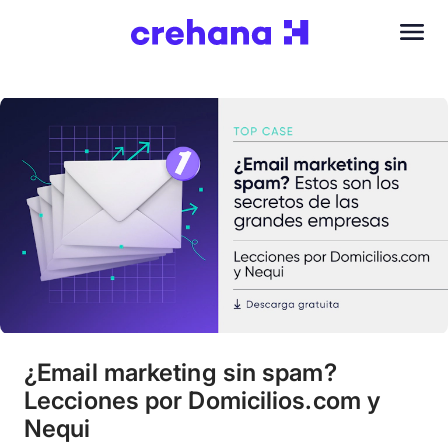
¿Email marketing sin spam?
Lecciones por Domicilios.com y
Nequi