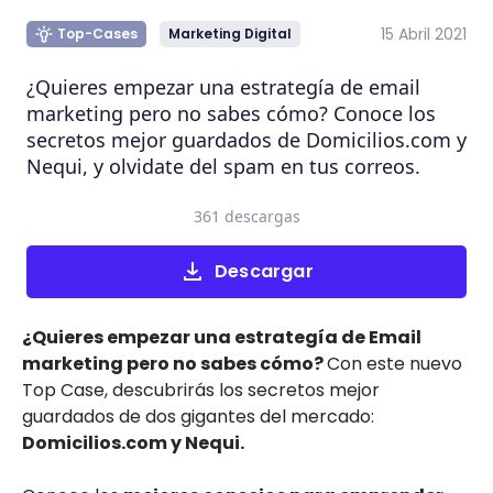
15 Abril 2021
Top-Cases
Marketing Digital
¿Quieres empezar una estrategía de email
marketing pero no sabes cómo? Conoce los
secretos mejor guardados de Domicilios.com y
Nequi, y olvidate del spam en tus correos.
361 descargas
Descargar
¿Quieres empezar una estrategía de Email
marketing pero no sabes cómo?
Con este nuevo
Top Case, descubrirás los secretos mejor
guardados de dos gigantes del mercado:
Domicilios.com y Nequi.