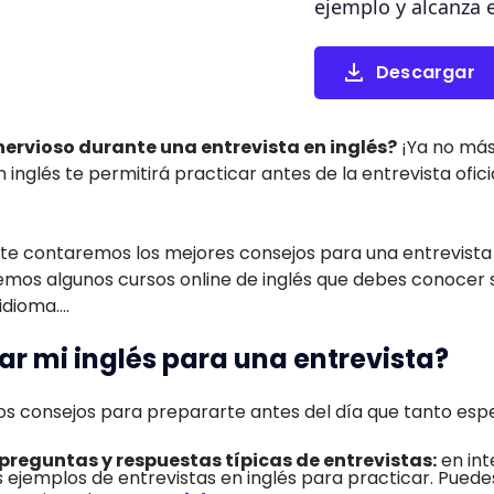
ejemplo y alcanza 
Descargar
ervioso durante una entrevista en inglés?
¡Ya no más
 inglés te permitirá practicar antes de la entrevista oficia
te contaremos los mejores consejos para una entrevista d
emos algunos cursos online de inglés que debes conocer s
dioma....
r mi inglés para una entrevista?
 consejos para prepararte antes del día que tanto espe
 preguntas y respuestas típicas de entrevistas:
en int
ejemplos de entrevistas en inglés para practicar. Pued