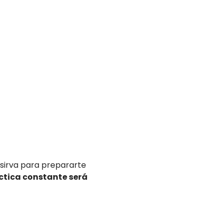
e sirva para prepararte
ctica constante será