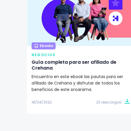
Ebooks
NEGOCIOS
Guía completa para ser afiliado de
Crehana
Encuentra en este ebook las pautas para ser
afiliado de Crehana y disfrutar de todos los
beneficios de este programa.
18/04/2022
23 descargas