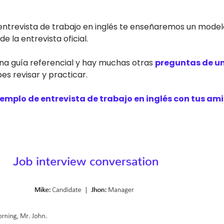
entrevista de trabajo en inglés te enseñaremos un modelo
 la entrevista oficial.
na guía referencial y hay muchas otras
preguntas de un
s revisar y practicar.
emplo de entrevista de trabajo en inglés con tus am