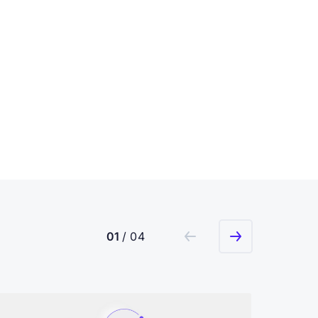
01
/ 04