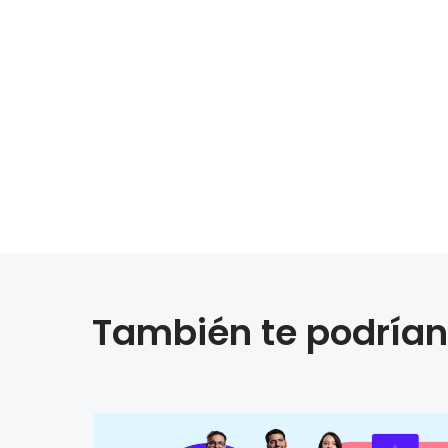
También te podrían 