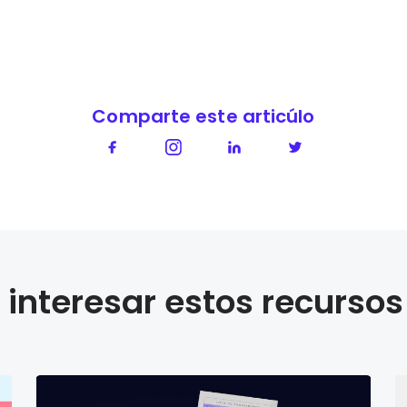
Comparte este articúlo
interesar estos recursos