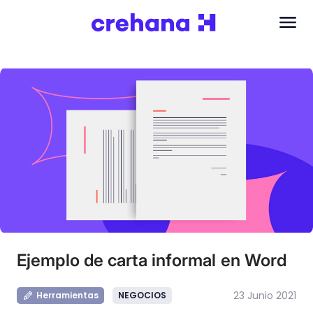
Ejemplo de carta informal en Word
23 Junio 2021
Herramientas
NEGOCIOS