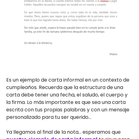
Es un ejemplo de carta informal en un contexto de
cumpleaños. Recuerda que la estructura de una
carta debe tener una fecha, el saludo, el cuerpo y
la firma. Lo más importante es que sea una carta
escrita con tus propias palabras y con un mensaje
personalizado para tu ser querido...
Ya llegamos al final de la nota… esperamos que