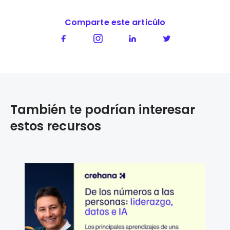
Comparte este articúlo
También te podrían interesar
estos recursos