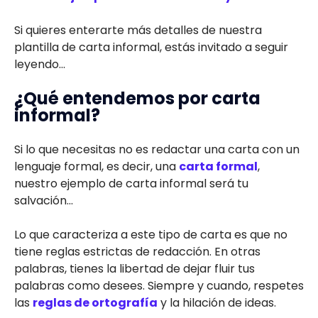
Si quieres enterarte más detalles de nuestra
plantilla de carta informal, estás invitado a seguir
leyendo...
¿Qué entendemos por carta
informal?
Si lo que necesitas no es redactar una carta con un
lenguaje formal, es decir, una
carta formal
,
nuestro ejemplo de carta informal será tu
salvación...
Lo que caracteriza a este tipo de carta es que no
tiene reglas estrictas de redacción. En otras
palabras, tienes la libertad de dejar fluir tus
palabras como desees. Siempre y cuando, respetes
las
reglas de ortografía
y la hilación de ideas.