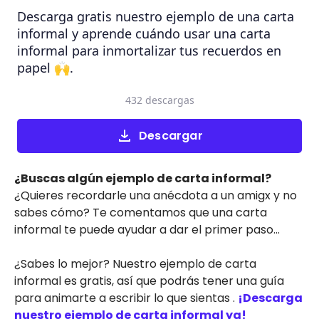
Descarga gratis nuestro ejemplo de una carta
informal y aprende cuándo usar una carta
informal para inmortalizar tus recuerdos en
papel 🙌.
432 descargas
Descargar
¿Buscas algún ejemplo de carta informal?
¿Quieres recordarle una anécdota a un amigx y no
sabes cómo? Te comentamos que una carta
informal te puede ayudar a dar el primer paso…
¿Sabes lo mejor? Nuestro ejemplo de carta
informal es gratis, así que podrás tener una guía
para animarte a escribir lo que sientas .
¡Descarga
nuestro ejemplo de carta informal ya!