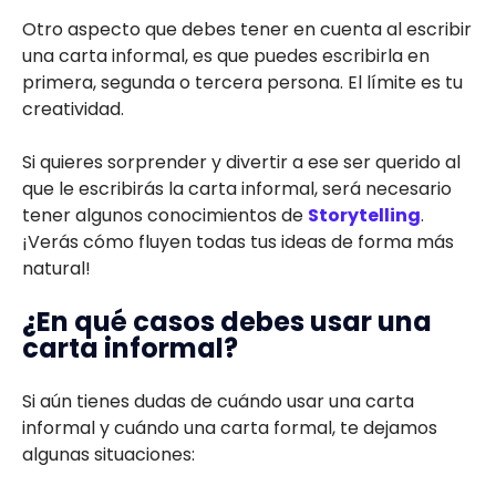
Otro aspecto que debes tener en cuenta al escribir
una carta informal, es que puedes escribirla en
primera, segunda o tercera persona. El límite es tu
creatividad.
Si quieres sorprender y divertir a ese ser querido al
que le escribirás la carta informal, será necesario
tener algunos conocimientos de
Storytelling
.
¡Verás cómo fluyen todas tus ideas de forma más
natural!
¿En qué casos debes usar una
carta informal?
Si aún tienes dudas de cuándo usar una carta
informal y cuándo una carta formal, te dejamos
algunas situaciones: