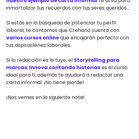
nuestro ejemplo de carta informal
te sirva para
inmortalizar tus recuerdos con tus seres queridos…
Si estás en la búsqueda de potenciar tu perfil
laboral, te contamos que Crehana cuenta con
varios cursos online
que encajarán perfecto con
tus aspiraciones laborales.
Si la redacción es lo tuyo, el
Storytelling para
marcas: Innova contando historias
es el curso
ideal para ti; además te ayudará a redactar una
carta informal. ¡No tiene pierde!
¡Nos vemos en la siguiente nota!