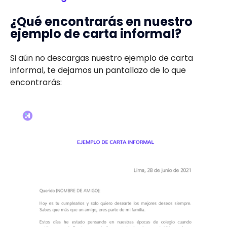
¿Qué encontrarás en nuestro
ejemplo de carta informal?
Si aún no descargas nuestro ejemplo de carta
informal, te dejamos un pantallazo de lo que
encontrarás: