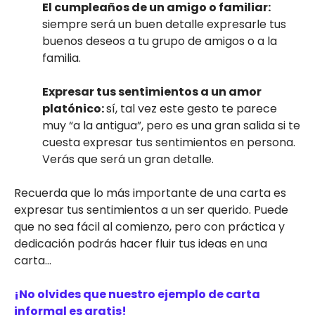
El cumpleaños de un amigo o familiar:
siempre será un buen detalle expresarle tus
buenos deseos a tu grupo de amigos o a la
familia.
Expresar tus sentimientos a un amor
platónico:
sí, tal vez este gesto te parece
muy “a la antigua”, pero es una gran salida si te
cuesta expresar tus sentimientos en persona.
Verás que será un gran detalle.
Recuerda que lo más importante de una carta es
expresar tus sentimientos a un ser querido. Puede
que no sea fácil al comienzo, pero con práctica y
dedicación podrás hacer fluir tus ideas en una
carta…
¡No olvides que nuestro ejemplo de carta
informal es gratis!