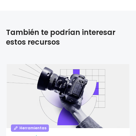
También te podrían interesar
estos recursos
Herramientas