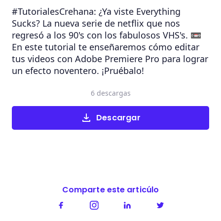
#TutorialesCrehana: ¿Ya viste Everything
Sucks? La nueva serie de netflix que nos
regresó a los 90's con los fabulosos VHS's. 📼
En este tutorial te enseñaremos cómo editar
tus videos con Adobe Premiere Pro para lograr
un efecto noventero. ¡Pruébalo!
6 descargas
Descargar
Comparte este articúlo