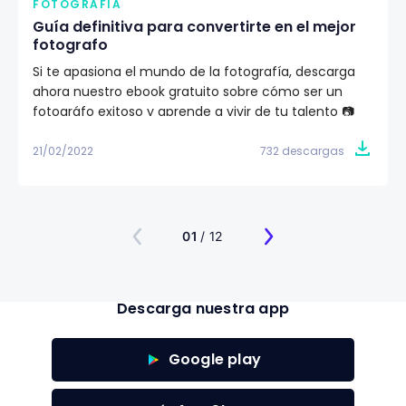
FOTOGRAFÍA
Guía definitiva para convertirte en el mejor
fotografo
Si te apasiona el mundo de la fotografía, descarga
ahora nuestro ebook gratuito sobre cómo ser un
fotográfo exitoso y aprende a vivir de tu talento 📷
21/02/2022
732 descargas
01
/ 12
Descarga nuestra app
Google play