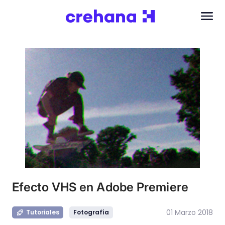
Efecto VHS en Adobe Premiere
01 Marzo 2018
Tutoriales
Fotografía