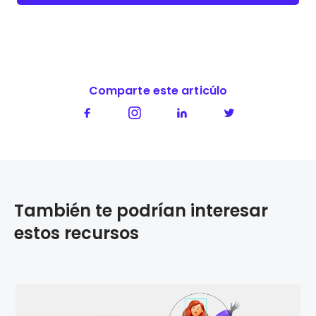
Comparte este articúlo
También te podrían interesar
estos recursos