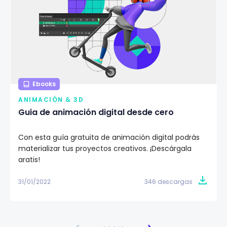
Ebooks
ANIMACIÓN & 3D
Guia de animación digital desde cero
Con esta guía gratuita de animación digital podrás
materializar tus proyectos creativos. ¡Descárgala
gratis!
31/01/2022
346 descargas