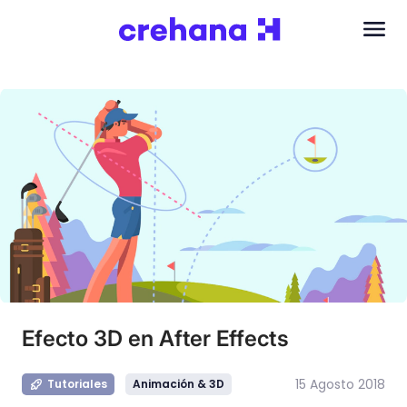
Efecto 3D en After Effects
15 Agosto 2018
Tutoriales
Animación & 3D