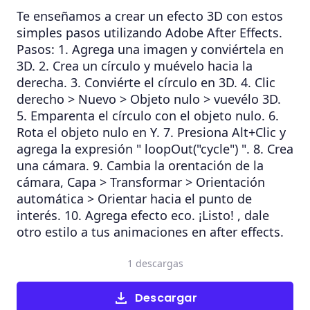
Te enseñamos a crear un efecto 3D con estos
simples pasos utilizando Adobe After Effects.
Pasos: 1. Agrega una imagen y conviértela en
3D. 2. Crea un círculo y muévelo hacia la
derecha. 3. Conviérte el círculo en 3D. 4. Clic
derecho > Nuevo > Objeto nulo > vuevélo 3D.
5. Emparenta el círculo con el objeto nulo. 6.
Rota el objeto nulo en Y. 7. Presiona Alt+Clic y
agrega la expresión " loopOut("cycle") ". 8. Crea
una cámara. 9. Cambia la orentación de la
cámara, Capa > Transformar > Orientación
automática > Orientar hacia el punto de
interés. 10. Agrega efecto eco. ¡Listo! , dale
otro estilo a tus animaciones en after effects.
1 descargas
Descargar