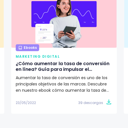
Ebooks
MARKETING DIGITAL
¿Cómo aumentar la tasa de conversión
en línea? Guía para impulsar el
crecimiento de tu marca
Aumentar la tasa de conversión es uno de los
principales objetivos de las marcas. Descubre
en nuestro ebook cómo aumentar la tasa de
conversión 🎯
23/05/2022
39 descargas