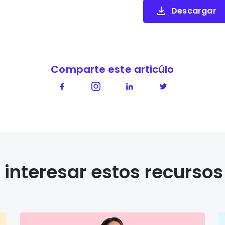
Descargar
Comparte este articúlo
interesar estos recursos