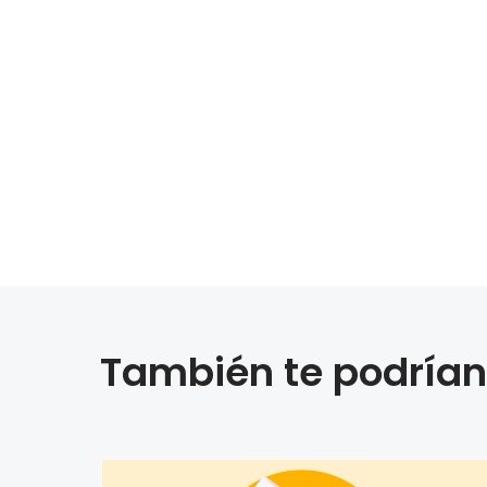
También te podrían 