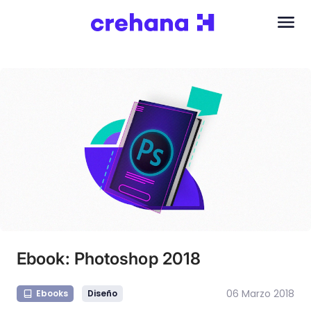
Ebook: Photoshop 2018
06 Marzo 2018
Ebooks
Diseño