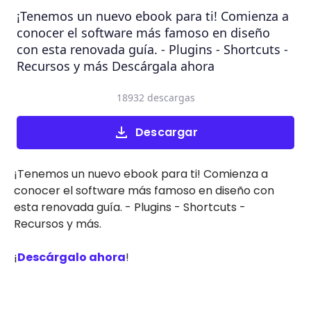
¡Tenemos un nuevo ebook para ti! Comienza a
conocer el software más famoso en diseño
con esta renovada guía. - Plugins - Shortcuts -
Recursos y más Descárgala ahora
18932 descargas
Descargar
¡Tenemos un nuevo ebook para ti! Comienza a
conocer el software más famoso en diseño con
esta renovada guía. - Plugins - Shortcuts -
Recursos y más.
¡
Descárgalo ahora
!