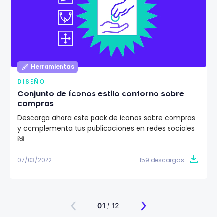
Herramientas
DISEÑO
Conjunto de íconos estilo contorno sobre
compras
Descarga ahora este pack de iconos sobre compras
y complementa tus publicaciones en redes sociales
🙌
07/03/2022
159 descargas
01
/ 12