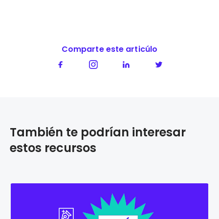
Comparte este articúlo
También te podrían interesar
estos recursos