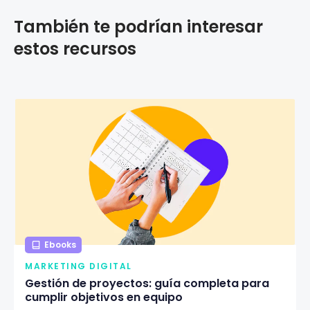
También te podrían interesar
estos recursos
Ebooks
MARKETING DIGITAL
Gestión de proyectos: guía completa para
cumplir objetivos en equipo