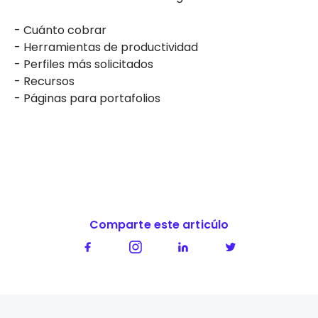
- Cuánto cobrar
- Herramientas de productividad
- Perfiles más solicitados
- Recursos
- Páginas para portafolios
Comparte este articúlo