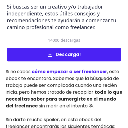
Si buscas ser un creativo y/o trabajador
independiente, estos útiles consejos y
recomendaciones te ayudarán a comenzar tu
camino profesional como freelancer.
14000 descargas
Descargar
Si no sabes
cómo empezar a ser freelancer
, este
ebook te encantará. Sabemos que la búsqueda de
trabajo puede ser complicada cuando uno recién
inicia, pero hemos tratado de recopilar
todo lo que
necesitas saber para sumergirte en el mundo
del freelance
sin morir en el intento 💯.
Sin darte mucho spoiler, en esta ebook del
freelancer encontrarás las siguientes temáticas: