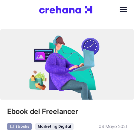
Ebook del Freelancer
04 Mayo 2021
Ebooks
Marketing Digital