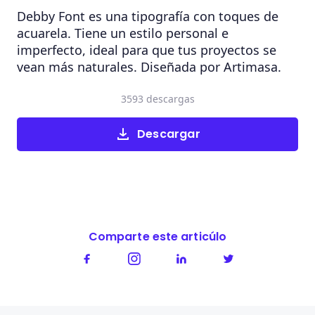
Debby Font es una tipografía con toques de
acuarela. Tiene un estilo personal e
imperfecto, ideal para que tus proyectos se
vean más naturales. Diseñada por Artimasa.
3593 descargas
Descargar
Comparte este articúlo