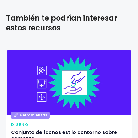
También te podrían interesar
estos recursos
Herramientas
DISEÑO
Conjunto de íconos estilo contorno sobre