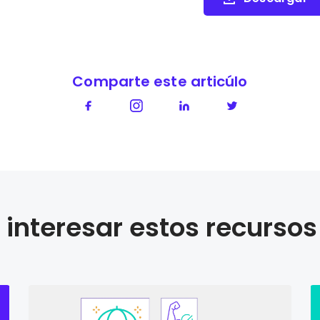
Comparte este articúlo
interesar estos recursos