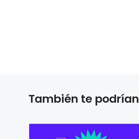
También te podrían 