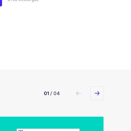
01
/ 04