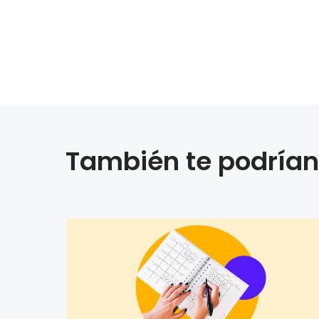
También te podrían 