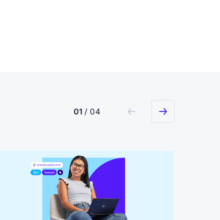
01
/ 04