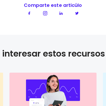
Comparte este articúlo
interesar estos recursos