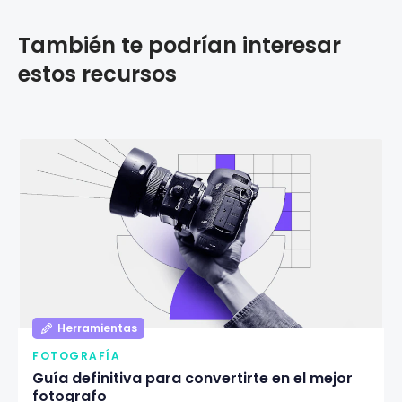
También te podrían interesar
estos recursos
Herramientas
FOTOGRAFÍA
Guía definitiva para convertirte en el mejor
fotografo