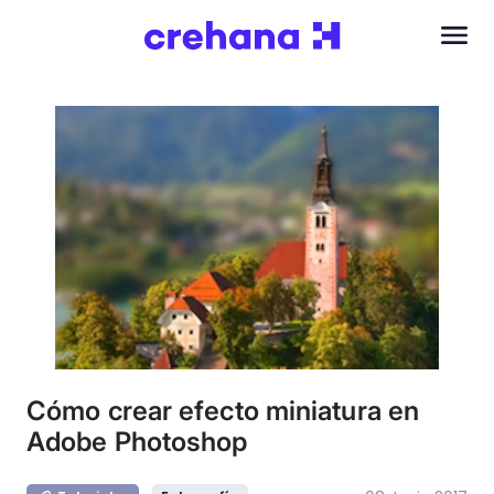
Cómo crear efecto miniatura en
Adobe Photoshop