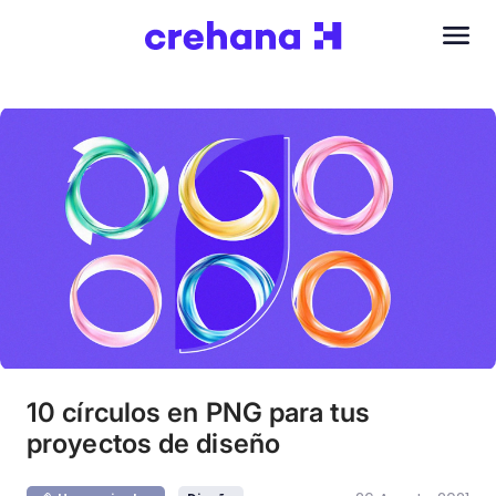
10 círculos en PNG para tus
proyectos de diseño