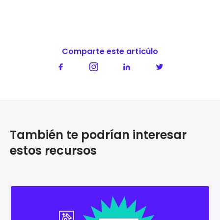
Comparte este articúlo
También te podrían interesar
estos recursos