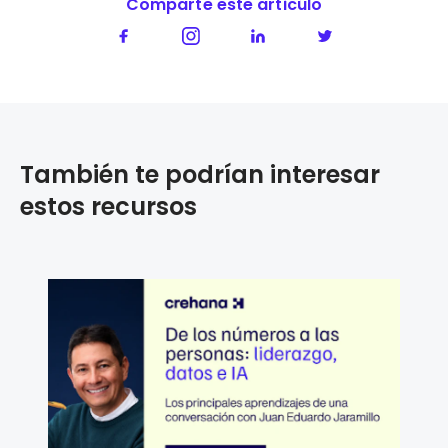
Comparte este articúlo
También te podrían interesar
estos recursos