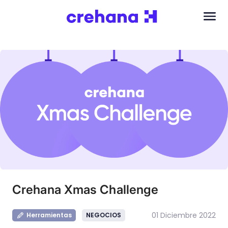
Crehana Xmas Challenge
01 Diciembre 2022
Herramientas
NEGOCIOS