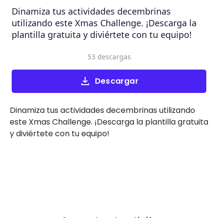
Dinamiza tus actividades decembrinas
utilizando este Xmas Challenge. ¡Descarga la
plantilla gratuita y diviértete con tu equipo!
53 descargas
Descargar
Dinamiza tus actividades decembrinas utilizando
este Xmas Challenge. ¡Descarga la plantilla gratuita
y diviértete con tu equipo!