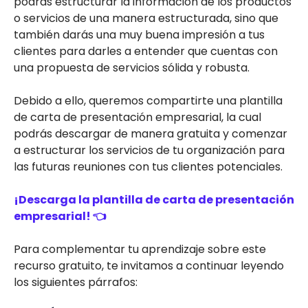
podrás estructurar la información de los productos
o servicios de una manera estructurada, sino que
también darás una muy buena impresión a tus
clientes para darles a entender que cuentas con
una propuesta de servicios sólida y robusta.
Debido a ello, queremos compartirte una plantilla
de carta de presentación empresarial, la cual
podrás descargar de manera gratuita y comenzar
a estructurar los servicios de tu organización para
las futuras reuniones con tus clientes potenciales.
¡Descarga la plantilla de carta de presentación
empresarial! 👈
Para complementar tu aprendizaje sobre este
recurso gratuito, te invitamos a continuar leyendo
los siguientes párrafos: