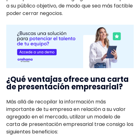
a su público objetivo, de modo que sea más factible
poder cerrar negocios.
¿Qué ventajas ofrece una carta
de presentación empresarial?
Más allá de recopilar la información más
importante de tu empresa en relación a su valor
agregado en el mercado, utilizar un modelo de
carta de presentación empresarial trae consigo los
siguientes beneficios: