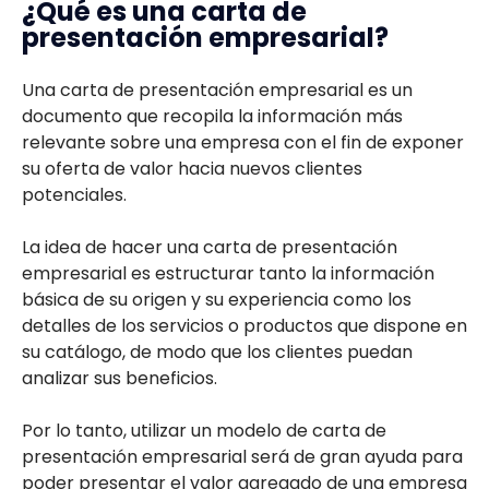
¿Qué es una carta de
presentación empresarial?
Una carta de presentación empresarial es un
documento que recopila la información más
relevante sobre una empresa con el fin de exponer
su oferta de valor hacia nuevos clientes
potenciales.
La idea de hacer una carta de presentación
empresarial es estructurar tanto la información
básica de su origen y su experiencia como los
detalles de los servicios o productos que dispone en
su catálogo, de modo que los clientes puedan
analizar sus beneficios.
Por lo tanto, utilizar un modelo de carta de
presentación empresarial será de gran ayuda para
poder presentar el valor agregado de una empresa