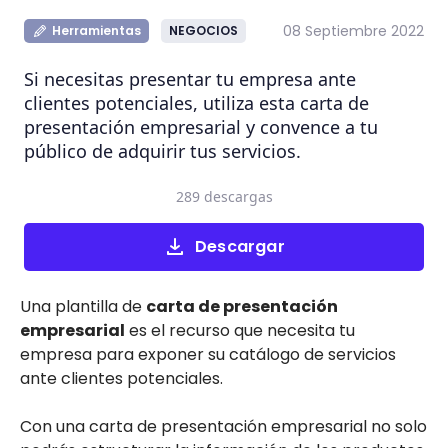
08 Septiembre 2022
Herramientas
NEGOCIOS
Si necesitas presentar tu empresa ante
clientes potenciales, utiliza esta carta de
presentación empresarial y convence a tu
público de adquirir tus servicios.
289 descargas
Descargar
Una plantilla de
carta de presentación
empresarial
es el recurso que necesita tu
empresa para exponer su catálogo de servicios
ante clientes potenciales.
Con una carta de presentación empresarial no solo