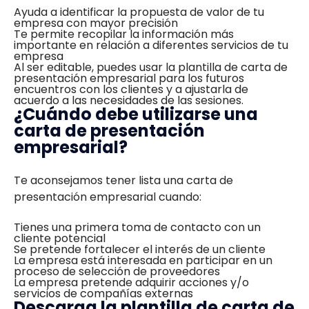
Ayuda a identificar la propuesta de valor de tu
empresa con mayor precisión
Te permite recopilar la información más
importante en relación a diferentes servicios de tu
empresa
Al ser editable, puedes usar la plantilla de carta de
presentación empresarial para los futuros
encuentros con los clientes y a ajustarla de
acuerdo a las necesidades de las sesiones.
¿Cuándo debe utilizarse una
carta de presentación
empresarial?
Te aconsejamos tener lista una carta de
presentación empresarial cuando:
Tienes una primera toma de contacto con un
cliente potencial
Se pretende fortalecer el interés de un cliente
La empresa está interesada en participar en un
proceso de selección de proveedores
La empresa pretende adquirir acciones y/o
servicios de compañías externas
Descarga la plantilla de carta de