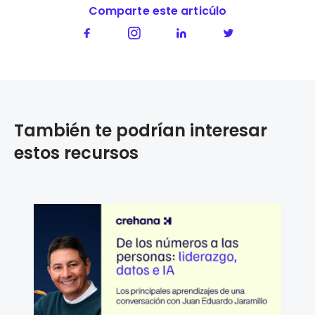
Comparte este articúlo
También te podrían interesar
estos recursos