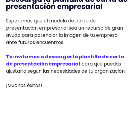
presentación empresarial
Esperamos que el modelo de carta de
presentación empresarial sea un recurso de gran
ayuda para potenciar la imagen de tu empresa
ante futuros encuentros.
Te invitamos a descargar la plantilla de carta
de presentación empresarial
para que puedas
ajustarla según las necesidades de tu organización.
¡Muchos éxitos!