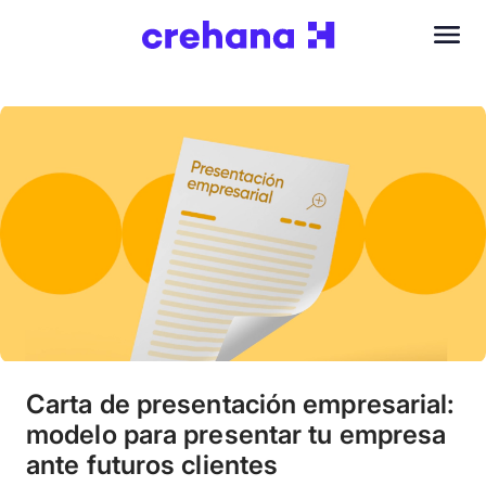
Carta de presentación empresarial:
modelo para presentar tu empresa
ante futuros clientes