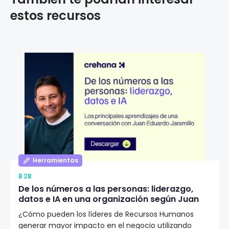
estos recursos
Herramientas
B2B
De los números a las personas: liderazgo,
datos e IA en una organización según Juan
Eduardo Jaramillo
¿Cómo pueden los líderes de Recursos Humanos
generar mayor impacto en el negocio utilizando