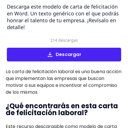
Descarga este modelo de carta de felicitación
en Word. Un texto genérico con el que podrás
honrar el talento de tu empresa. ¡Revísalo en
detalle!
214 descargas
Descargar
La carta de felicitación laboral es una buena acción
que implementan las empresas que buscan
motivar a sus equipos e incentivar el compromiso
de los mismos.
¿Qué encontrarás en esta carta
de felicitación laboral?
Este recurso descargable como modelo de carta