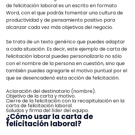
de felicitación laboral es un escrito en formato
Word, con el que podrás fomentar una cultura de
productividad y de pensamiento positivo para
alcanzar cada vez más objetivos del negocio.
Se trata de un texto genérico que puedes adaptar
a cada situación. Es decir, este ejemplo de carta de
felicitación laboral puedes personalizarlo no sólo
con el nombre de la persona en cuestión, sino que
también puedes agregarle el motivo puntual por el
que se desencadenó esta acción de felicitación.
Aclaración del destinatario (nombre).
Objetivo de la carta y motivo.
Cierre de la felicitación con la recapitulación en la
carta de felicitación laboral.
Saludos y firma del líder del equipo.
¿Cómo usar la carta de
felicitación laboral?