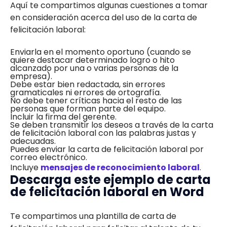
Aquí te compartimos algunas cuestiones a tomar
en consideración acerca del uso de la carta de
felicitación laboral:
Enviarla en el momento oportuno (cuando se
quiere destacar determinado logro o hito
alcanzado por una o varias personas de la
empresa).
Debe estar bien redactada, sin errores
gramaticales ni errores de ortografía.
No debe tener críticas hacia el resto de las
personas que forman parte del equipo.
Incluir la firma del gerente.
Se deben transmitir los deseos a través de la carta
de felicitación laboral con las palabras justas y
adecuadas.
Puedes enviar la carta de felicitación laboral por
correo electrónico.
Incluye
mensajes de reconocimiento laboral
.
Descarga este ejemplo de carta
de felicitación laboral en Word
Te compartimos una plantilla de carta de