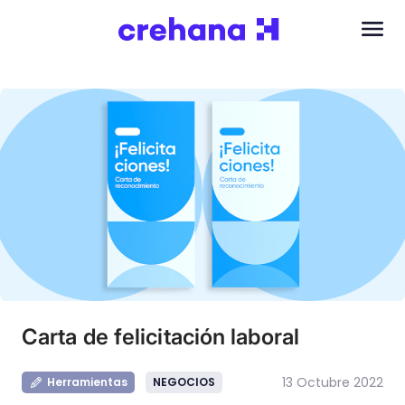
Carta de felicitación laboral
13 Octubre 2022
Herramientas
NEGOCIOS