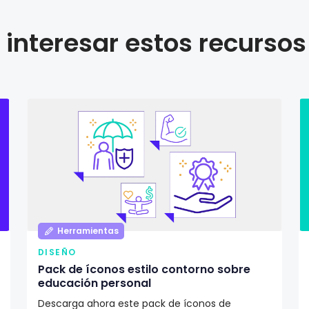
interesar estos recursos
Herramientas
DISEÑO
Pack de íconos estilo contorno sobre
educación personal
Descarga ahora este pack de íconos de