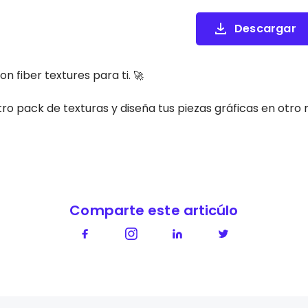
Descargar
 fiber textures para ti.
🚀
ro pack de texturas y diseña tus piezas gráficas en otro ni
Comparte este articúlo