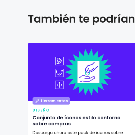
También te podrían 
Herramientas
DISEÑO
Conjunto de íconos estilo contorno
sobre compras
Descarga ahora este pack de iconos sobre