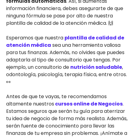
fórmulas automáticas
. Así, si aumentas
información financiera, debes asegurarte de que
ninguna fórmula se pase por alto de nuestra
plantilla de calidad de la atención médica. 🙌
Esperamos que nuestra
plantilla de calidad de
atención médica
sea una herramienta valiosa
para tus finanzas. Además, no olvides que puedes
adaptarla al tipo de consultorio que tengas. Por
ejemplo, un consultorio de
nutrición saludable
,
odontología, psicología, terapia física, entre otros.
👀
Antes de que te vayas, te recomendamos
altamente nuestros
cursos online de Negocios
.
Estamos seguros que serán tu guía para aterrizar
tu idea de negocio de forma más realista. Además,
serán fuente de conocimiento para llevar las
finanzas de tu empresa sin problemas. ¡Anímate a