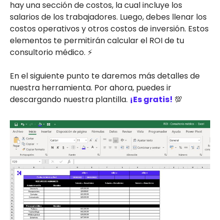
hay una sección de costos, la cual incluye los
salarios de los trabajadores. Luego, debes llenar los
costos operativos y otros costos de inversión. Estos
elementos te permitirán calcular el ROI de tu
consultorio médico. ⚡
En el siguiente punto te daremos más detalles de
nuestra herramienta. Por ahora, puedes ir
descargando nuestra plantilla.
¡Es gratis!
💯