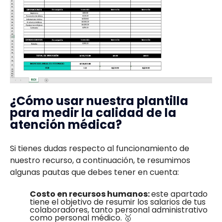
¿Cómo usar nuestra plantilla
para medir la calidad de la
atención médica?
Si tienes dudas respecto al funcionamiento de
nuestro recurso, a continuación, te resumimos
algunas pautas que debes tener en cuenta:
Costo en recursos humanos:
este apartado
tiene el objetivo de resumir los salarios de tus
colaboradores, tanto personal administrativo
como personal médico. 🥇