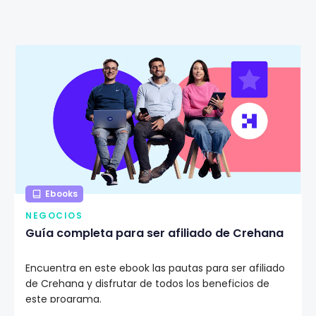
Ebooks
NEGOCIOS
Guía completa para ser afiliado de Crehana
Encuentra en este ebook las pautas para ser afiliado
de Crehana y disfrutar de todos los beneficios de
este programa.