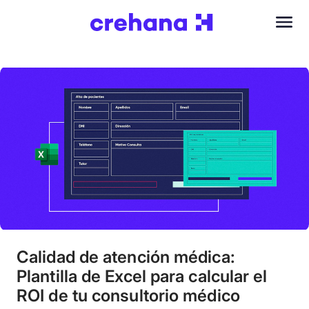
Calidad de atención médica:
Plantilla de Excel para calcular el
ROI de tu consultorio médico