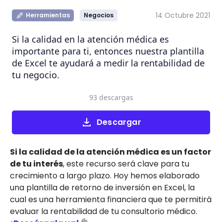
14 Octubre 2021
Herramientas
Negocios
Si la calidad en la atención médica es
importante para ti, entonces nuestra plantilla
de Excel te ayudará a medir la rentabilidad de
tu negocio.
93 descargas
Descargar
Si la calidad de la atención médica es un factor
de tu interés
, este recurso será clave para tu
crecimiento a largo plazo. Hoy hemos elaborado
una plantilla de retorno de inversión en Excel, la
cual es una herramienta financiera que te permitirá
evaluar la rentabilidad de tu consultorio médico.