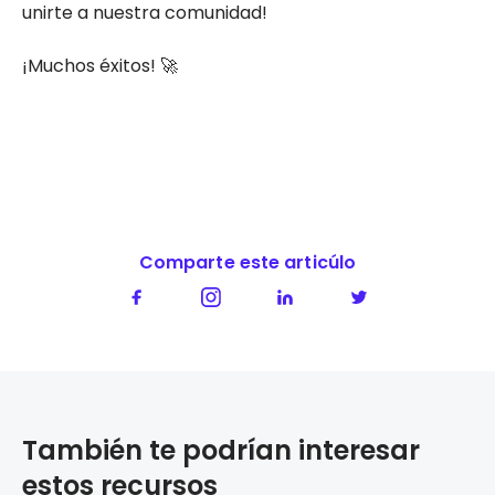
unirte a nuestra comunidad!
¡Muchos éxitos! 🚀
Comparte este articúlo
También te podrían interesar
estos recursos