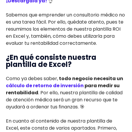
¡Descárgala ya!
👌
Sabemos que emprender un consultorio médico no
es una tarea fácil. Por ello, quédate atento, pues te
resumimos los elementos de nuestra plantilla ROI
en Excel y, también, cómo debes utilizarla para
evaluar tu rentabilidad correctamente.
¿En qué consiste nuestra
plantilla de Excel?
Como ya debes saber,
todo negocio necesita un
cálculo de retorno de inversión
para medir su
rentabilidad
. Por ello, nuestra plantilla de calidad
de atención médica será un gran recurso que te
ayudará a ordenar tus finanzas. 🎯
En cuanto al contenido de nuestra plantilla de
Excel, este consta de varios apartados. Primero,