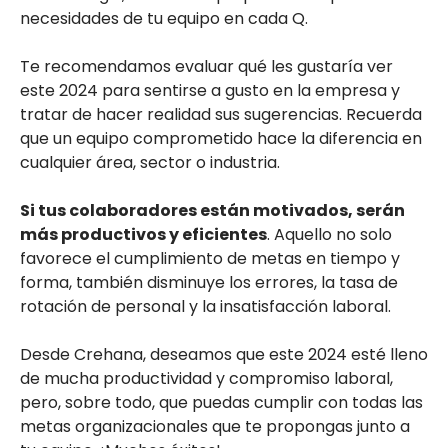
necesidades de tu equipo en cada Q.
Te recomendamos evaluar qué les gustaría ver
este 2024 para sentirse a gusto en la empresa y
tratar de hacer realidad sus sugerencias. Recuerda
que un equipo comprometido hace la diferencia en
cualquier área, sector o industria.
Si tus colaboradores están motivados, serán
más productivos y eficientes
. Aquello no solo
favorece el cumplimiento de metas en tiempo y
forma, también disminuye los errores, la tasa de
rotación de personal y la insatisfacción laboral.
Desde Crehana, deseamos que este 2024 esté lleno
de mucha productividad y compromiso laboral,
pero, sobre todo, que puedas cumplir con todas las
metas organizacionales que te propongas junto a