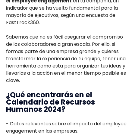
el employee engagement
en tu compañía, un
indicador que se ha vuelto fundamental para la
mayoría de ejecutivos, según una encuesta de
FastTrack360.
Sabemos que no es fácil asegurar el compromiso
de los colaboradores a gran escala. Por ello, si
formas parte de una empresa grande y quieres
transformar la experiencia de tu equipo, tener una
herramienta como esta para organizar tus ideas y
llevarlas a la acción en el menor tiempo posible es
clave.
¿Qué encontrarás en el
Calendario de Recursos
Humanos 2024?
- Datos relevantes sobre el impacto del employee
engagement en las empresas.