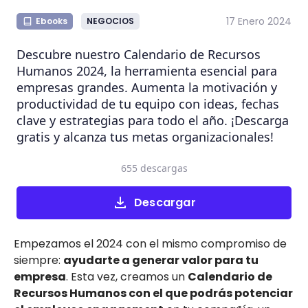
17 Enero 2024
Ebooks
NEGOCIOS
Descubre nuestro Calendario de Recursos
Humanos 2024, la herramienta esencial para
empresas grandes. Aumenta la motivación y
productividad de tu equipo con ideas, fechas
clave y estrategias para todo el año. ¡Descarga
gratis y alcanza tus metas organizacionales!
655 descargas
Descargar
Empezamos el 2024 con el mismo compromiso de
siempre:
ayudarte a generar valor para tu
empresa
. Esta vez, creamos un
Calendario de
Recursos Humanos con el que podrás potenciar