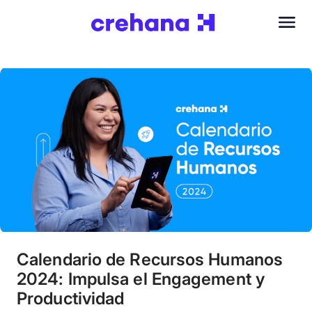
Calendario de Recursos Humanos
2024: Impulsa el Engagement y
Productividad