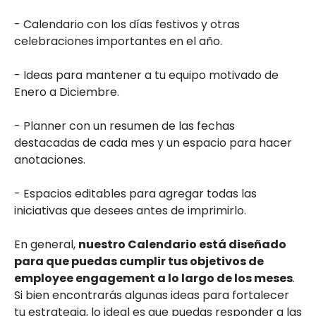
- Calendario con los días festivos y otras
celebraciones importantes en el año.
- Ideas para mantener a tu equipo motivado de
Enero a Diciembre.
- Planner con un resumen de las fechas
destacadas de cada mes y un espacio para hacer
anotaciones.
- Espacios editables para agregar todas las
iniciativas que desees antes de imprimirlo.
En general,
nuestro Calendario está diseñado
para que puedas cumplir tus objetivos de
employee engagement a lo largo de los meses
.
Si bien encontrarás algunas ideas para fortalecer
tu estrategia, lo ideal es que puedas responder a las