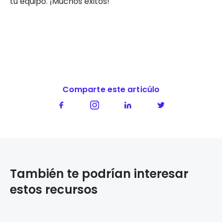
tu equipo. ¡Muchos éxitos!
Comparte este articúlo
También te podrían interesar
estos recursos