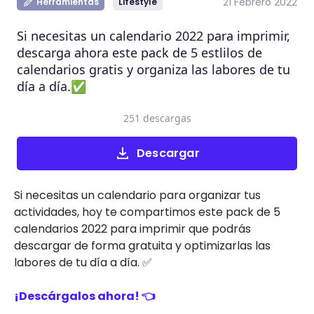
21 Febrero 2022
Herramientas
Lifestyle
Si necesitas un calendario 2022 para imprimir,
descarga ahora este pack de 5 estlilos de
calendarios gratis y organiza las labores de tu
día a día.✅
251 descargas
Descargar
Si necesitas un calendario para organizar tus
actividades, hoy te compartimos este pack de 5
calendarios 2022 para imprimir que podrás
descargar de forma gratuita y optimizarlas las
labores de tu día a día. ✅
¡Descárgalos ahora! 👈