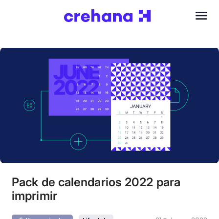
Pack de calendarios 2022 para
imprimir