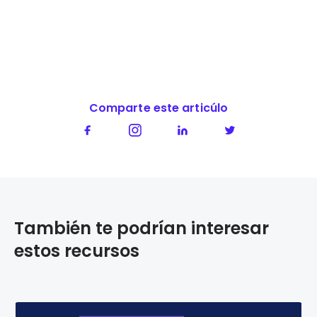
Comparte este articúlo
También te podrían interesar
estos recursos