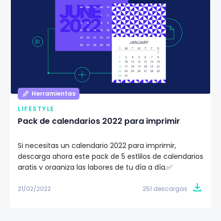
Herramientas
LIFESTYLE
Pack de calendarios 2022 para imprimir
Si necesitas un calendario 2022 para imprimir,
descarga ahora este pack de 5 estlilos de calendarios
gratis y organiza las labores de tu día a día.✅
21/02/2022
251 descargas