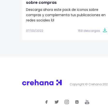
sobre compras
Descarga ahora este pack de iconos sobre
compras y complementa tus publicaciones en
redes sociales 🙌
07/03/2022
159 descargas
Copyright © Crehana 202