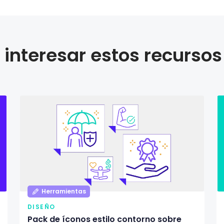
interesar estos recursos
Herramientas
DISEÑO
Pack de íconos estilo contorno sobre