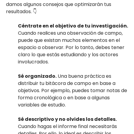
damos algunos consejos que optimizarán tus
resultados. 👇
Céntrate en el objetivo de tu investigación.
Cuando realices una observación de campo,
puede que existan muchos elementos en el
espacio a observar. Por lo tanto, debes tener
claro lo que estás estudiando y los actores
involucrados.
Sé organizado.
Una buena práctica es
distribuir tu bitácora de campo en base a
objetivos. Por ejemplo, puedes tomar notas de
forma cronológica o en base a algunas
variables de estudio.
Sé descriptivo y no olvides los detalles.
Cuando hagas el informe final necesitarás
detalles. Por ello, lo ideal es describir los