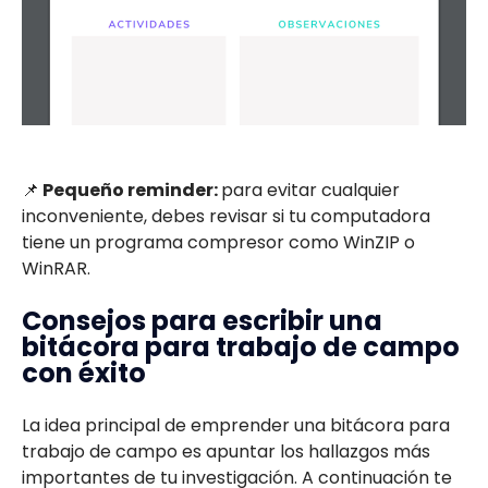
📌
Pequeño reminder:
para evitar cualquier
inconveniente, debes revisar si tu computadora
tiene un programa compresor como WinZIP o
WinRAR.
Consejos para escribir una
bitácora para trabajo de campo
con éxito
La idea principal de emprender una bitácora para
trabajo de campo es apuntar los hallazgos más
importantes de tu investigación. A continuación te