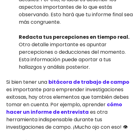
aspectos importantes de lo que estás
observando. Esto hará que tu informe final sea
más congruente.
Redacta tus percepciones en tiempo real.
Otro detalle importante es apuntar
percepciones o deducciones del momento.
Esta información puede aportar a tus
hallazgos y análisis posterior.
Si bien tener una
bitácora de trabajo de campo
es importante para emprender investigaciones
exitosas, hay otros elementos que también debes
tomar en cuenta. Por ejemplo, aprender
cómo
hacer un informe de entrevista
es otra
herramienta indispensable durante tus
investigaciones de campo. ¡Mucho ojo con eso! 👁️