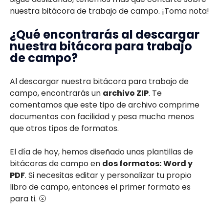
nuestra bitácora de trabajo de campo. ¡Toma nota!
¿Qué encontrarás al descargar
nuestra bitácora para trabajo
de campo?
Al descargar nuestra bitácora para trabajo de
campo, encontrarás un
archivo ZIP
. Te
comentamos que este tipo de archivo comprime
documentos con facilidad y pesa mucho menos
que otros tipos de formatos.
El día de hoy, hemos diseñado unas plantillas de
bitácoras de campo en
dos formatos:
Word y
PDF
. Si necesitas editar y personalizar tu propio
libro de campo, entonces el primer formato es
para ti. 🌝