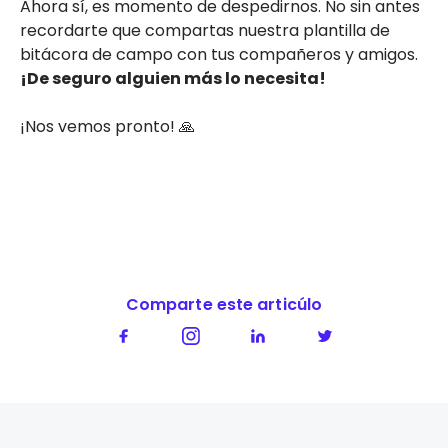
Ahora sí, es momento de despedirnos. No sin antes
recordarte que compartas nuestra plantilla de
bitácora de campo con tus compañeros y amigos.
¡De seguro alguien más lo necesita!
¡Nos vemos pronto! 🙏
Comparte este articúlo