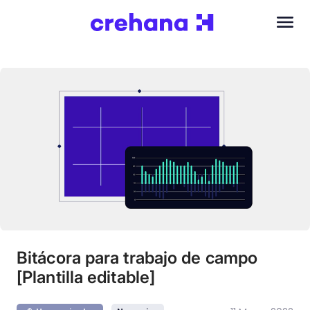
Bitácora para trabajo de campo
[Plantilla editable]