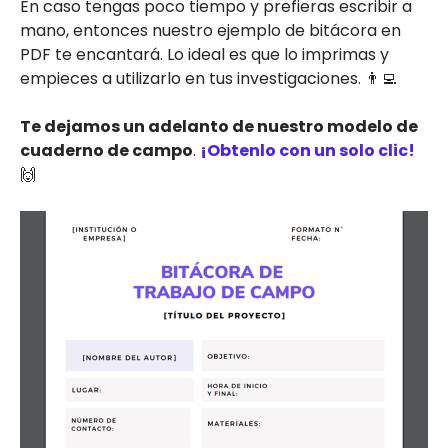
En caso tengas poco tiempo y prefieras escribir a
mano, entonces nuestro ejemplo de bitácora en
PDF te encantará. Lo ideal es que lo imprimas y
empieces a utilizarlo en tus investigaciones. 👨‍💻
Te dejamos un adelanto de nuestro modelo de
cuaderno de campo
.
¡Obtenlo con un solo clic!
🙌