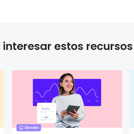
interesar estos recursos
Ebooks