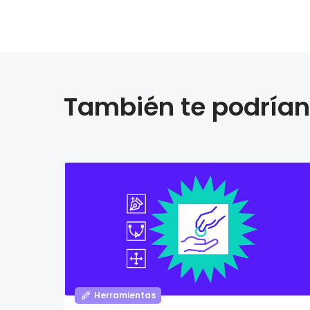
También te podrían 
Herramientas