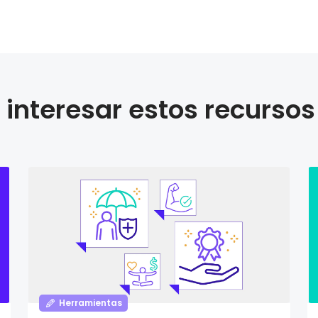
interesar estos recursos
Herramientas