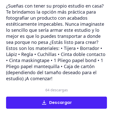
¿Sueñas con tener su propio estudio en casa?
Te brindamos la opción más práctica para
fotografiar un producto con acabados
estéticamente impecables. Nunca imaginaste
lo sencillo que sería armar este estudio y lo
mejor es que lo puedes transportar a donde
sea porque no pesa ¿Estás listo para crear?
Estos son los materiales: • Tijera • Borrador •
Lápiz • Regla • Cuchillas • Cinta doble contacto
• Cinta maskingtape • 1 Pliego papel bond • 1
Pliego papel mantequilla • Caja de cartón
(dependiendo del tamaño deseado para el
estudio) ¡A comenzar!
64 descargas
Descargar