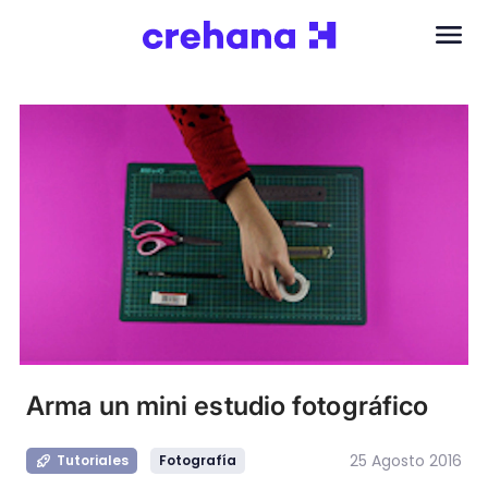
Arma un mini estudio fotográfico
25 Agosto 2016
Tutoriales
Fotografía