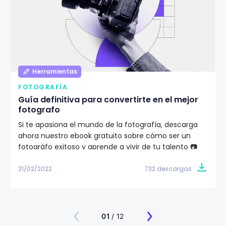
Herramientas
FOTOGRAFÍA
Guía definitiva para convertirte en el mejor
fotografo
Si te apasiona el mundo de la fotografía, descarga
ahora nuestro ebook gratuito sobre cómo ser un
fotográfo exitoso y aprende a vivir de tu talento 📷
21/02/2022
732 descargas
01
/ 12