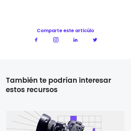
Comparte este articúlo
También te podrían interesar
estos recursos