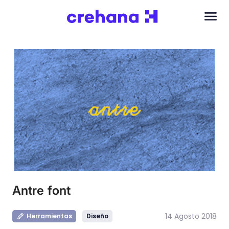
Antre font
14 Agosto 2018
Herramientas
Diseño