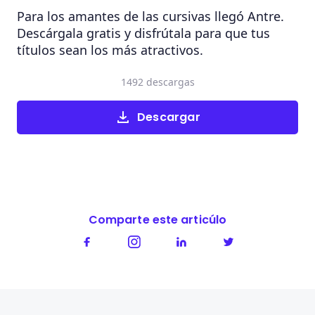
Para los amantes de las cursivas llegó Antre.
Descárgala gratis y disfrútala para que tus
títulos sean los más atractivos.
1492 descargas
Descargar
Comparte este articúlo