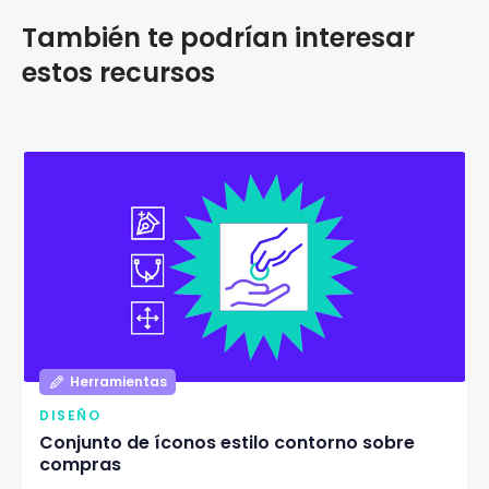
También te podrían interesar
estos recursos
Herramientas
DISEÑO
Conjunto de íconos estilo contorno sobre
compras