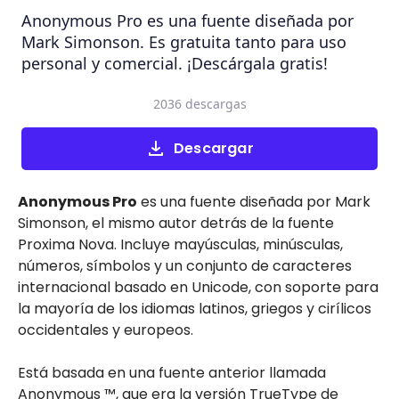
Anonymous Pro es una fuente diseñada por
Mark Simonson. Es gratuita tanto para uso
personal y comercial. ¡Descárgala gratis!
2036 descargas
Descargar
Anonymous Pro
es una fuente diseñada por Mark
Simonson, el mismo autor detrás de la fuente
Proxima Nova. Incluye mayúsculas, minúsculas,
números, símbolos y un conjunto de caracteres
internacional basado en Unicode, con soporte para
la mayoría de los idiomas latinos, griegos y cirílicos
occidentales y europeos.
Está basada en una fuente anterior llamada
Anonymous ™, que era la versión TrueType de