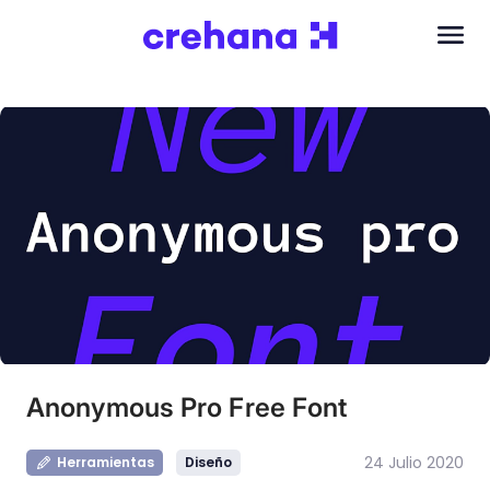
Anonymous Pro Free Font
24 Julio 2020
Herramientas
Diseño