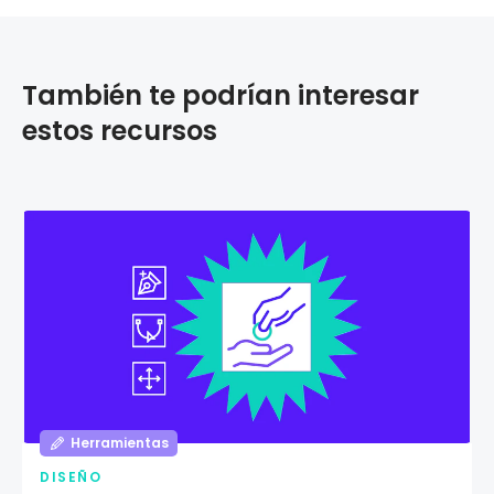
También te podrían interesar
estos recursos
Herramientas
DISEÑO