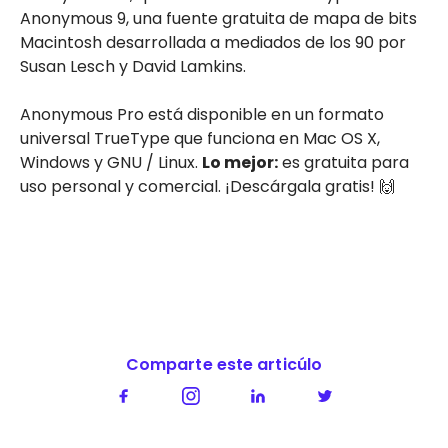
Anonymous 9, una fuente gratuita de mapa de bits
Macintosh desarrollada a mediados de los 90 por
Susan Lesch y David Lamkins.
Anonymous Pro está disponible en un formato
universal TrueType que funciona en Mac OS X,
Windows y GNU / Linux.
Lo mejor:
es gratuita para
uso personal y comercial. ¡Descárgala gratis! 🙌
Comparte este articúlo