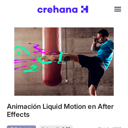
Animación Liquid Motion en After
Effects