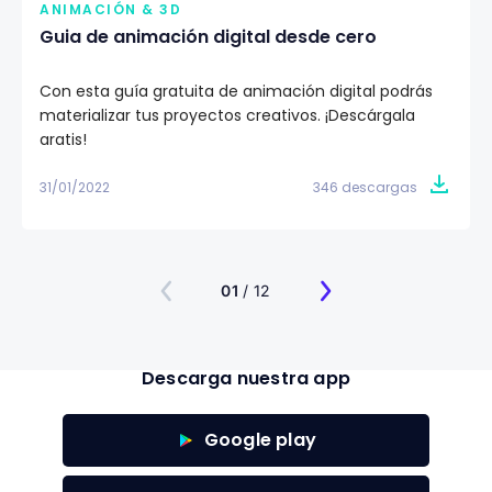
ANIMACIÓN & 3D
Guia de animación digital desde cero
Con esta guía gratuita de animación digital podrás
materializar tus proyectos creativos. ¡Descárgala
gratis!
31/01/2022
346 descargas
01
/ 12
Descarga nuestra app
Google play