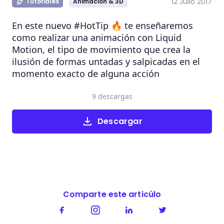
12 Julio 2017
Tutoriales
Animación & 3D
En este nuevo #HotTip 🔥 te enseñaremos
como realizar una animación con Liquid
Motion, el tipo de movimiento que crea la
ilusión de formas untadas y salpicadas en el
momento exacto de alguna acción
9 descargas
Descargar
Comparte este articúlo