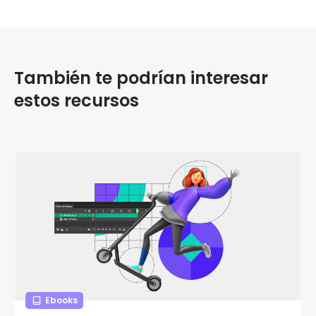
También te podrían interesar
estos recursos
Ebooks