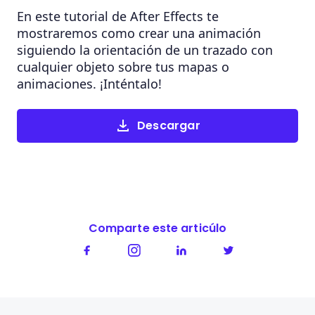
En este tutorial de After Effects te
mostraremos como crear una animación
siguiendo la orientación de un trazado con
cualquier objeto sobre tus mapas o
animaciones. ¡Inténtalo!
Descargar
Comparte este articúlo