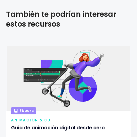
También te podrían interesar
estos recursos
Ebooks
ANIMACIÓN & 3D
Guia de animación digital desde cero