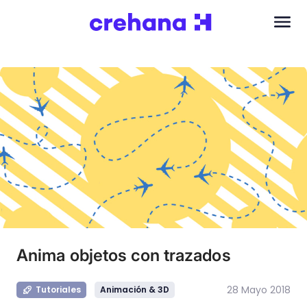
Anima objetos con trazados
28 Mayo 2018
Tutoriales
Animación & 3D