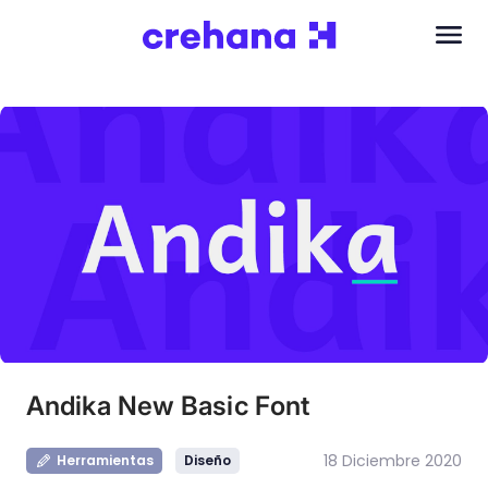
Andika New Basic Font
18 Diciembre 2020
Herramientas
Diseño