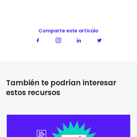
Comparte este articúlo
También te podrían interesar
estos recursos