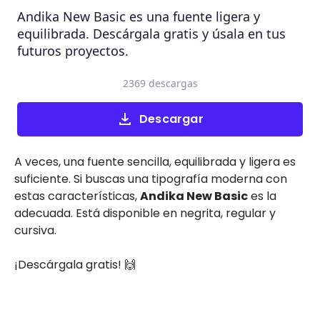
Andika New Basic es una fuente ligera y
equilibrada. Descárgala gratis y úsala en tus
futuros proyectos.
2369 descargas
Descargar
A veces, una fuente sencilla, equilibrada y ligera es
suficiente. Si buscas una tipografía moderna con
estas características,
Andika New Basic
es la
adecuada. Está disponible en negrita, regular y
cursiva.
¡Descárgala gratis! 🙌