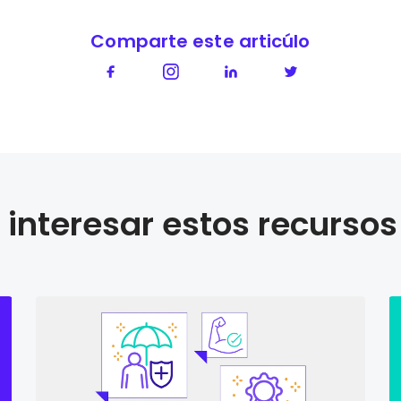
Comparte este articúlo
interesar estos recursos