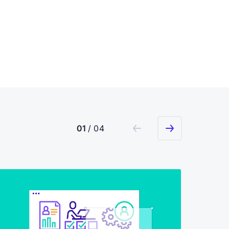
01
/ 04