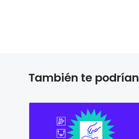
También te podrían 