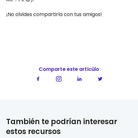
¡No olvides compartirla con tus amigos!
Comparte este articúlo
También te podrían interesar
estos recursos