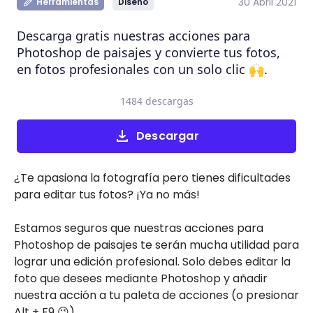
30 Abril 2021
Herramientas
Diseño
Descarga gratis nuestras acciones para
Photoshop de paisajes y convierte tus fotos,
en fotos profesionales con un solo clic 🙌.
1484 descargas
Descargar
¿Te apasiona la fotografía pero tienes dificultades
para editar tus fotos? ¡Ya no más!
Estamos seguros que nuestras acciones para
Photoshop de paisajes te serán mucha utilidad para
lograr una edición profesional. Solo debes editar la
foto que desees mediante Photoshop y añadir
nuestra acción a tu paleta de acciones (o presionar
Alt + F9 😉).