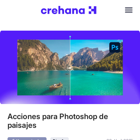
Acciones para Photoshop de
paisajes