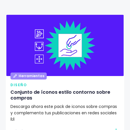
Herramientas
DISEÑO
Conjunto de íconos estilo contorno sobre
compras
Descarga ahora este pack de iconos sobre compras
y complementa tus publicaciones en redes sociales
🙌