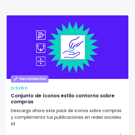
Herramientas
DISEÑO
Conjunto de íconos estilo contorno sobre
compras
Descarga ahora este pack de iconos sobre compras
y complementa tus publicaciones en redes sociales
🙌