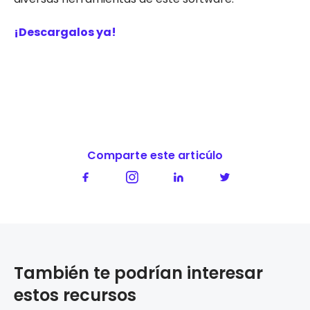
¡Descargalos ya!
Comparte este articúlo
También te podrían interesar
estos recursos