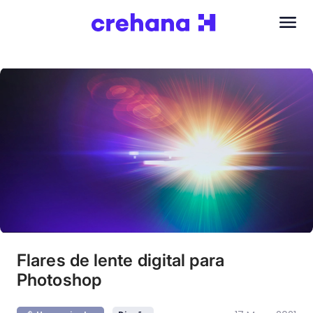
Flares de lente digital para
Photoshop