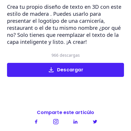
Crea tu propio diseño de texto en 3D con este
estilo de madera . Puedes usarlo para
presentar el logotipo de una carnicería,
restaurant o el de tu mismo nombre ¿por qué
no? Solo tienes que reemplazar el texto de la
capa inteligente y listo. ¡A crear!
966 descargas
Descargar
Comparte este articúlo