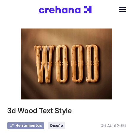
3d Wood Text Style
06 Abril 2016
Herramientas
Diseño