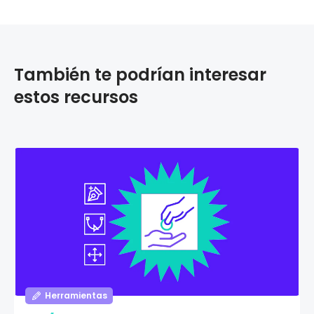
También te podrían interesar
estos recursos
Herramientas