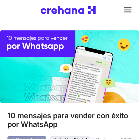
10 mensajes para vender con éxito
por WhatsApp