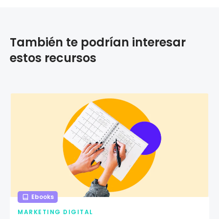
También te podrían interesar
estos recursos
Ebooks
MARKETING DIGITAL