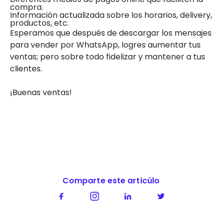
compra.
Información actualizada sobre los horarios, delivery,
productos, etc.
Esperamos que después de descargar los mensajes
para vender por WhatsApp, logres aumentar tus
ventas; pero sobre todo fidelizar y mantener a tus
clientes.
¡Buenas ventas!
Comparte este articúlo