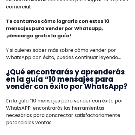
comercial.
Te contamos cómo lograrlo con estos 10
mensajes para vender por Whatsapp,
¡descarga gratis la guía!
Y si quieres saber más sobre cómo vender por
WhatsApp con éxito, puedes continuar leyendo…
¿Qué encontrarás y aprenderás
en la guía “10 mensajes para
vender con éxito por WhatsApp?
En la guía “10 mensajes para vender con éxito por
WhatsAPP, encontrarás las herramientas
necesarias para concrectar satisfactoriamente
potenciales ventas.