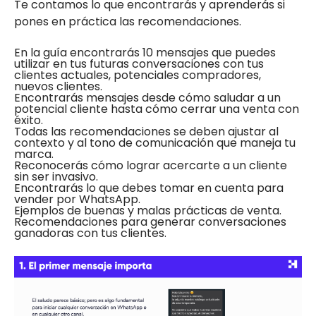
Te contamos lo que encontrarás y aprenderás si
pones en práctica las recomendaciones.
En la guía encontrarás 10 mensajes que puedes
utilizar en tus futuras conversaciones con tus
clientes actuales, potenciales compradores,
nuevos clientes.
Encontrarás mensajes desde cómo saludar a un
potencial cliente hasta cómo cerrar una venta con
éxito.
Todas las recomendaciones se deben ajustar al
contexto y al tono de comunicación que maneja tu
marca.
Reconocerás cómo lograr acercarte a un cliente
sin ser invasivo.
Encontrarás lo que debes tomar en cuenta para
vender por WhatsApp.
Ejemplos de buenas y malas prácticas de venta.
Recomendaciones para generar conversaciones
ganadoras con tus clientes.