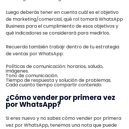
Luego deberás tener en cuenta cuál es el objetivo
de marketing/comercial, qué rol tomará WhatsApp
Business para el cumplimiento de esos objetivos y
qué indicadores se considerará para medirlos.
Recuerda también trabajr dentro de tu estrategia
de ventas por WhatsApp:
Políticas de comunicación: horarios, saludo,
imágenes.
Tono de comunicación.
Tiempo de respuesta y solución de problemas.
Cada cuanto tiempo compartir contenido.
¿Cómo vender por primera vez
por WhatsApp?
Si eres nuevo y no sabes cómo vender por primera
vez por WhatsApp, tenemos una nota que puede