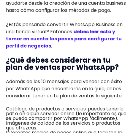
ayudarte desde la creación de una cuenta business
hasta cómo configurar los métodos de pago.
¿Estás pensando convertir WhatsApp Business en
una tienda virtual? Entonces
debes leer esto y
tomar en cuenta los pasos para configurar tu
perfil de negocios
.
¿Qué debes considerar en tu
plan de ventas por WhatsApp?
Además de los 10 mensajes para vender con éxito
por WhatsApp que encontrarás en la guía, debes
considerar tener en tu plan de ventas lo siguiente:
Catálogo de productos o servicios: puedes tenerlo
pdf o en algún servidor online (lo importante es que
se pueda compartir por WhatsApp fácilmente).
Imágenes de calidad de los servicios o productos
que ofrezcas.
Diferentes medios de pagos online que faciliten la