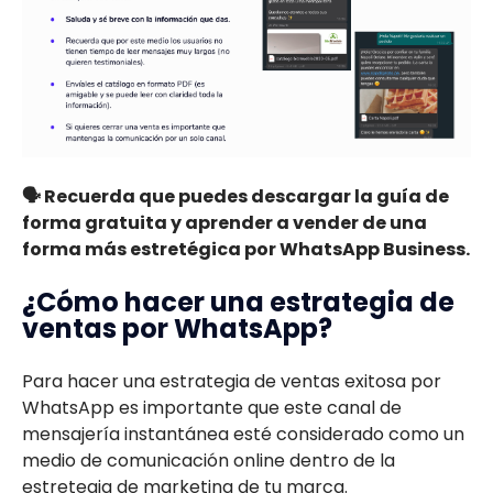
🗣️ Recuerda que puedes descargar la guía de
forma gratuita y aprender a vender de una
forma más estretégica por WhatsApp Business.
¿Cómo hacer una estrategia de
ventas por WhatsApp?
Para hacer una estrategia de ventas exitosa por
WhatsApp es importante que este canal de
mensajería instantánea esté considerado como un
medio de comunicación online dentro de la
estretegia de marketing de tu marca.