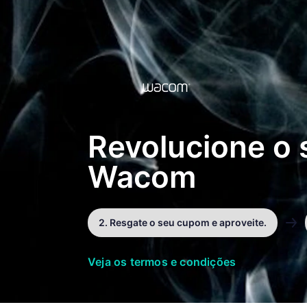
Revolucione o
Wacom
2. Resgate o seu cupom e aproveite.
Veja os termos e condições