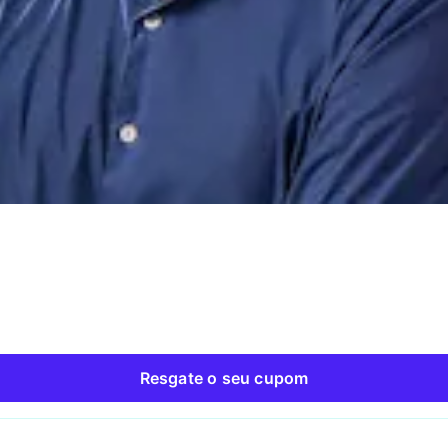
Resgate o seu cupom