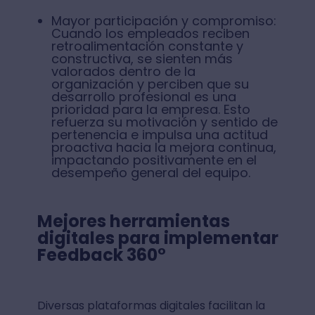
Mayor participación y compromiso:
Cuando los empleados reciben
retroalimentación constante y
constructiva, se sienten más
valorados dentro de la
organización y perciben que su
desarrollo profesional es una
prioridad para la empresa. Esto
refuerza su motivación y sentido de
pertenencia e impulsa una actitud
proactiva hacia la mejora continua,
impactando positivamente en el
desempeño general del equipo.
Mejores herramientas
digitales para implementar
Feedback 360°
Diversas plataformas digitales facilitan la