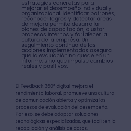
estrategias concretas para
mejorar el desempeño individual y
organizacional. Identificar patrones,
reconocer logros y detectar áreas
de mejora permite desarrollar
planes de capacitación, ajustar
procesos internos y fortalecer la
cultura de la empresa. Un
seguimiento continuo de las
acciones implementadas asegura
que la evaluación no quede en un
informe, sino que impulse cambios
reales y positivos.
El Feedback 360° digital mejora el
rendimiento laboral, promueve una cultura
de comunicación abierta y optimiza los
procesos de evaluación del desempeño.
Por eso, se debe adoptar soluciones
tecnológicas especializadas, que faciliten la
recopilación y análisis de datos,