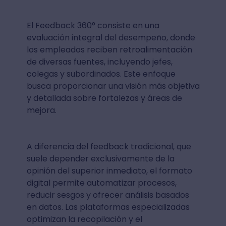
El Feedback 360° consiste en una
evaluación integral del desempeño, donde
los empleados reciben retroalimentación
de diversas fuentes, incluyendo jefes,
colegas y subordinados. Este enfoque
busca proporcionar una visión más objetiva
y detallada sobre fortalezas y áreas de
mejora.
A diferencia del feedback tradicional, que
suele depender exclusivamente de la
opinión del superior inmediato, el formato
digital permite automatizar procesos,
reducir sesgos y ofrecer análisis basados
en datos. Las plataformas especializadas
optimizan la recopilación y el