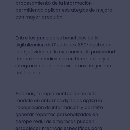
procesamiento de la información,
permitiendo aplicar estrategias de mejora
con mayor precisión.
Entre los principales beneficios de la
digitalización del Feedback 360° destacan
la objetividad en la evaluación, la posibilidad
de realizar mediciones en tiempo real y la
integración con otros sistemas de gestión
del talento.
Además, la implementación de este
modelo en entornos digitales agiliza la
recopilación de información y permite
generar reportes personalizados en
tiempo real. Las empresas pueden
establecer métricas específicas para