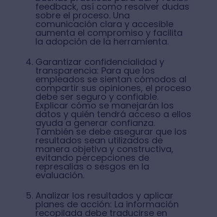
feedback, así como resolver dudas
sobre el proceso. Una
comunicación clara y accesible
aumenta el compromiso y facilita
la adopción de la herramienta.
Garantizar confidencialidad y
transparencia: Para que los
empleados se sientan cómodos al
compartir sus opiniones, el proceso
debe ser seguro y confiable.
Explicar cómo se manejarán los
datos y quién tendrá acceso a ellos
ayuda a generar confianza.
También se debe asegurar que los
resultados sean utilizados de
manera objetiva y constructiva,
evitando percepciones de
represalias o sesgos en la
evaluación.
Analizar los resultados y aplicar
planes de acción: La información
recopilada debe traducirse en