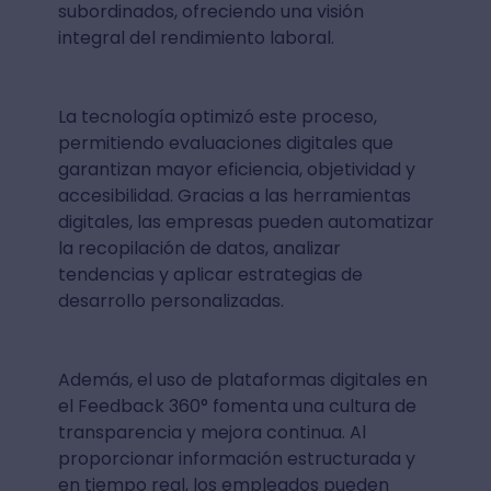
subordinados, ofreciendo una visión
integral del rendimiento laboral.
La tecnología optimizó este proceso,
permitiendo evaluaciones digitales que
garantizan mayor eficiencia, objetividad y
accesibilidad. Gracias a las herramientas
digitales, las empresas pueden automatizar
la recopilación de datos, analizar
tendencias y aplicar estrategias de
desarrollo personalizadas.
Además, el uso de plataformas digitales en
el Feedback 360° fomenta una cultura de
transparencia y mejora continua. Al
proporcionar información estructurada y
en tiempo real, los empleados pueden