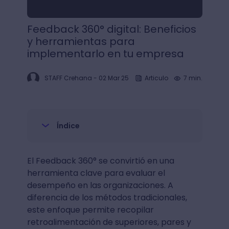
Feedback 360° digital: Beneficios
y herramientas para
implementarlo en tu empresa
STAFF Crehana
-
02 Mar 25
Articulo
7 min.
Índice
El Feedback 360° se convirtió en una
herramienta clave para evaluar el
desempeño en las organizaciones. A
diferencia de los métodos tradicionales,
este enfoque permite recopilar
retroalimentación de superiores, pares y