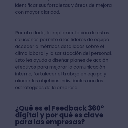
identificar sus fortalezas y áreas de mejora
con mayor claridad.
Por otro lado, la implementación de estas
soluciones permite a los líderes de equipo
acceder a métricas detalladas sobre el
clima laboral y la satisfacción del personal.
Esto les ayuda a diseñar planes de acción
efectivos para mejorar la comunicación
interna, fortalecer el trabajo en equipo y
alinear los objetivos individuales con los
estratégicos de la empresa.
¿Qué es el
Feedback 360°
digital
y por qué es clave
para las empresas?