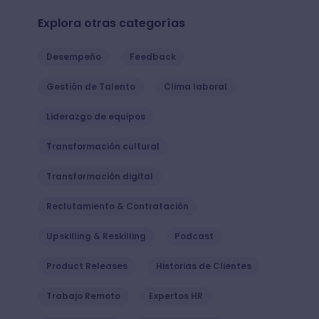
Explora otras categorías
Desempeño
Feedback
Gestión de Talento
Clima laboral
Liderazgo de equipos
Transformación cultural
Transformación digital
Reclutamiento & Contratación
Upskilling & Reskilling
Podcast
Product Releases
Historias de Clientes
Trabajo Remoto
Expertos HR