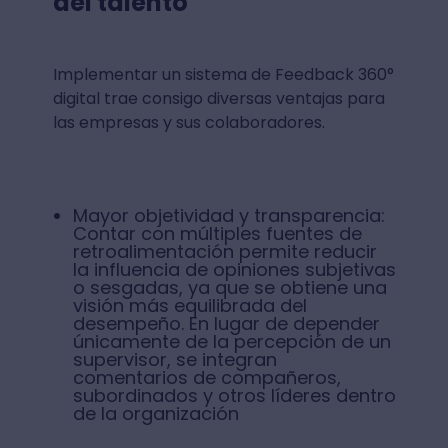
del talento
Implementar un sistema de Feedback 360°
digital trae consigo diversas ventajas para
las empresas y sus colaboradores.
Mayor objetividad y transparencia:
Contar con múltiples fuentes de
retroalimentación permite reducir
la influencia de opiniones subjetivas
o sesgadas, ya que se obtiene una
visión más equilibrada del
desempeño. En lugar de depender
únicamente de la percepción de un
supervisor, se integran
comentarios de compañeros,
subordinados y otros líderes dentro
de la organización