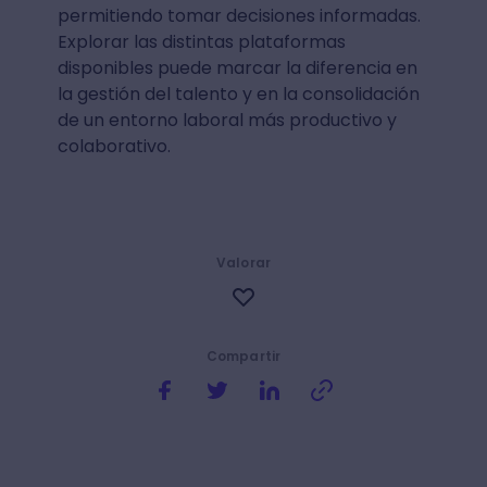
permitiendo tomar decisiones informadas.
Explorar las distintas plataformas
disponibles puede marcar la diferencia en
la gestión del talento y en la consolidación
de un entorno laboral más productivo y
colaborativo.
Valorar
Compartir