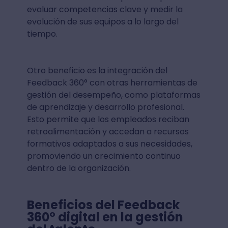
evaluar competencias clave y medir la
evolución de sus equipos a lo largo del
tiempo.
Otro beneficio es la integración del
Feedback 360° con otras herramientas de
gestión del desempeño, como plataformas
de aprendizaje y desarrollo profesional.
Esto permite que los empleados reciban
retroalimentación y accedan a recursos
formativos adaptados a sus necesidades,
promoviendo un crecimiento continuo
dentro de la organización.
Beneficios del Feedback
360° digital en la gestión