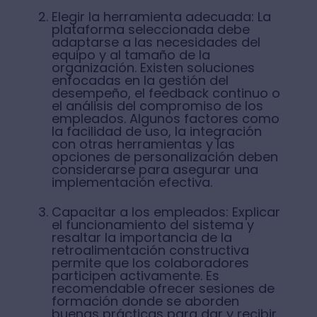
Elegir la herramienta adecuada: La
plataforma seleccionada debe
adaptarse a las necesidades del
equipo y al tamaño de la
organización. Existen soluciones
enfocadas en la gestión del
desempeño, el feedback continuo o
el análisis del compromiso de los
empleados. Algunos factores como
la facilidad de uso, la integración
con otras herramientas y las
opciones de personalización deben
considerarse para asegurar una
implementación efectiva.
Capacitar a los empleados: Explicar
el funcionamiento del sistema y
resaltar la importancia de la
retroalimentación constructiva
permite que los colaboradores
participen activamente. Es
recomendable ofrecer sesiones de
formación donde se aborden
buenas prácticas para dar y recibir