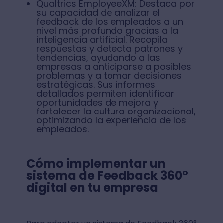
Qualtrics EmployeeXM: Destaca por
su capacidad de analizar el
feedback de los empleados a un
nivel más profundo gracias a la
inteligencia artificial. Recopila
respuestas y detecta patrones y
tendencias, ayudando a las
empresas a anticiparse a posibles
problemas y a tomar decisiones
estratégicas. Sus informes
detallados permiten identificar
oportunidades de mejora y
fortalecer la cultura organizacional,
optimizando la experiencia de los
empleados.
Cómo implementar un
sistema de Feedback 360°
digital en tu empresa