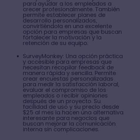
para ayudar a los empleados a
crecer profesionalmente. También
permite establecer planes de
desarrollo personalizados,
convirtiéndola en una excelente
opción para empresas que buscan
fortalecer la motivación y la
retención de su equipo.
SurveyMonkey: Una opción práctica
y accesible para empresas que
necesitan recopilar feedback de
manera rápida y sencilla. Permite
crear encuestas personalizadas
para medir la satisfacción laboral,
evaluar el compromiso de los
empleados o recibir opiniones
después de un proyecto. Su
facilidad de uso y su precio desde
$25 al mes la hacen una alternativa
interesante para negocios que
buscan mejorar la comunicación
interna sin complicaciones.